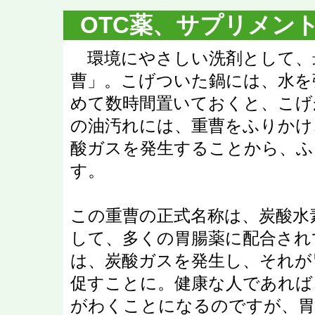
OTC薬、サプリメン
環境にやさしい洗剤として、
曹」。こげついた鍋には、水を
めて数時間置いておくと、こげ
の油汚れには、重曹をふりかけ
酸ガスを発生することから、ふ
す。
この重曹の正式名称は、炭酸水
して、多くの胃腸薬に配合され
は、炭酸ガスを発生し、それが
促すことに。健康な人であれば
がわくことになるのですが、胃