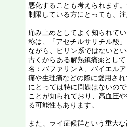
悪化することも考えられます。
制限している方にとっても、注
痛み止めとしてよく知られてい
称は、「アセチルサリチル酸」
ながら、ピリン系ではないとい
古くからある解熱鎮痛薬として
名：バファリンＡ、バイエルア
痛や生理痛などの際に愛用され
にとっては特に問題はないので
ことが知られており、高血圧や
る可能性もあります。
また、ライ症候群という重大な