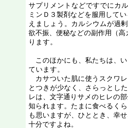
サプリメントなどですでにカル
ミンＤ３製剤などを服用してい
えましょう。カルシウムが過剰
欲不振、便秘などの副作用（高
ります。
このほかにも、私たちは、い
ています。
カサついた肌に使うスクワレ
とつきが少なく、さらっとした
レは、文字通りサメのヒレの部
知られます。たまに食べるく
も思いますが、ひととき、幸せ
十分ですよね。