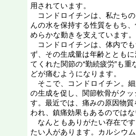
用されています。
コンドロイチンは、私たちの
んの水を保持する性質をもち、
めらかな動きを支えています。
コンドロイチンは、体内でも
ず、その生成量は年齢とともに
てくれた関節の“勤続疲労”も
どが痛むようになります。
そこで、コンドロイチン。細
の生成を促し、関節軟骨がクッ
す。最近では、痛みの原因物質
われ、鎮痛効果もあるのではな
なんともありがたい存在です
たい人があります。カルシウム