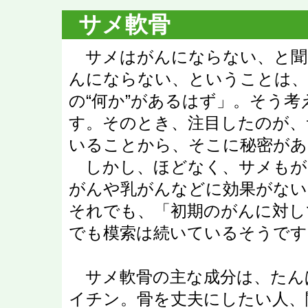
サメ軟骨
サメはがんにならない、と聞
んにならない、ということは
の“何か”があるはず」。そう
す。そのとき、注目したのが、
いることから、そこに秘密があ
しかし、ほどなく、サメもが
がんや乳がんなどに効果がない
それでも、「初期のがんに対し
でも模索は続いているそうです
サメ軟骨の主な成分は、たん
イチン。骨を丈夫にしたい人、