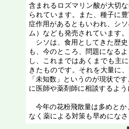
含まれるロズマリン酸が大切な
られています。また、種子に豊
症作用があるともいわれ、シソ
ム）なども発売されています。
シソは、食用としてきた歴史
も、今のところ、問題になるよ
し、これまではあくまでも主に
きたものです。それを大量に、
「未知数」というのが現状です
に医師や薬剤師に相談するよう
今年の花粉飛散量は多めとか
なく薬による対策も早めになさ