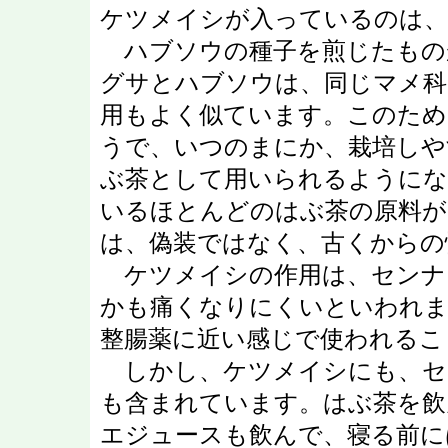
ケツメイシが入っているのは、
ハブソウの種子を煎じたもの
グサとハブソウは、同じマメ科
用もよく似ています。このため
うで、いつのまにか、栽培しや
ぶ茶として用いられるようにな
いるほとんどのはぶ茶の原料が
は、偽装ではなく、古くからの
ケツメイシの作用は、センナ
かも痛くなりにくいといわれま
整腸薬に近い感じで使われるこ
しかし、ケツメイシにも、セ
も含まれています。はぶ茶を飲
エジュースも飲んで、寝る前に