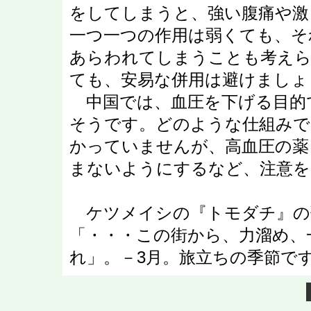
をしてしまうと、強い腹痛や激
一つ一つの作用は弱くても、そ
あらわれてしまうことも考えら
ても、安易な併用は避けましょ
中国では、血圧を下げる目的
そうです。どのような仕組みで
かっていませんが、高血圧の薬
まないようにするなど、注意
ケツメイシの『トモダチ』の
「・・・この街から、力溜め、
れ」。－3月。旅立ちの季節で