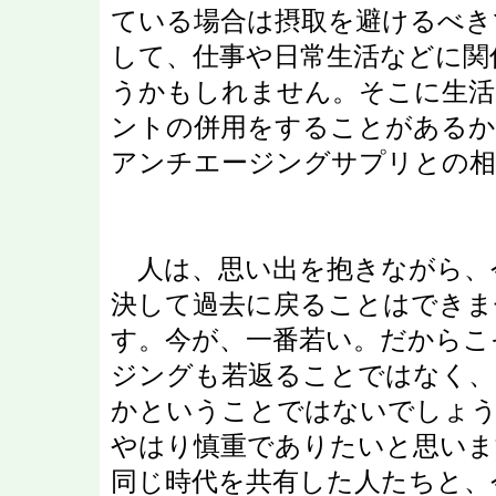
ている場合は摂取を避けるべき
して、仕事や日常生活などに関
うかもしれません。そこに生活
ントの併用をすることがあるか
アンチエージングサプリとの相
人は、思い出を抱きながら、
決して過去に戻ることはできま
す。今が、一番若い。だからこ
ジングも若返ることではなく、
かということではないでしょう
やはり慎重でありたいと思いま
同じ時代を共有した人たちと、