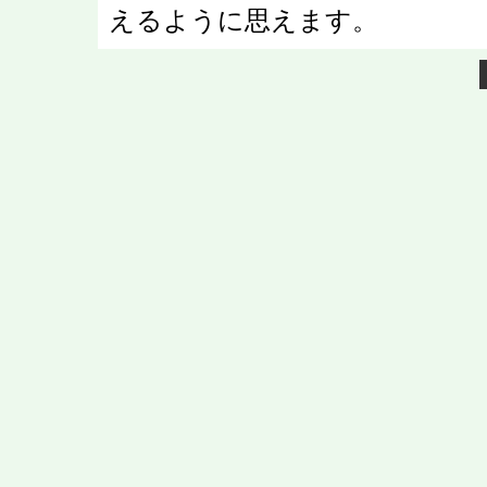
えるように思えます。