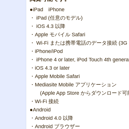
●iPad iPhone
・ iPad (任意のモデル)
・ iOS 4.3 以降
・Apple モバイル Safari
・ Wi-Fi または携帯電話のデータ接続 (3G
・iPhone/iPod
・ iPhone 4 or later, iPod Touch 4th generat
・iOS 4.3 or later
・Apple Mobile Safari
・Mediasite Mobile アプリケーション
(Apple App Store からダウンロード可能
・Wi-Fi 接続
●Android
・Android 4.0 以降
・Android ブラウザー