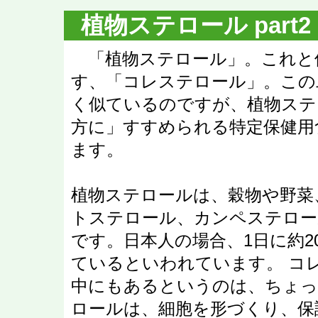
植物ステロール part2
「植物ステロール」。これと
す、「コレステロール」。この
く似ているのですが、植物ステ
方に」すすめられる特定保健用
ます。
植物ステロールは、穀物や野菜
トステロール、カンペステロー
です。日本人の場合、1日に約2
ているといわれています。 コ
中にもあるというのは、ちょっ
ロールは、細胞を形づくり、保