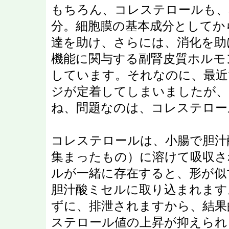
もちろん、コレステロールも、
分。細胞膜の基本成分としてか
達を助け、さらには、消化を助
機能に関与する副腎皮質ホルモ
しています。それなのに、最近
ジが定着してしまいましたが、
ね、問題なのは、コレステロー
コレステロールは、小腸で胆汁
集まったもの）に溶けて吸収さ
ルが一緒に存在すると、形が似
胆汁酸ミセルに取り込まれます
ずに、排泄されますから、結果
ステロール値の上昇が抑えられ