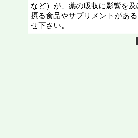
など）が、薬の吸収に影響を及
摂る食品やサプリメントがある
せ下さい。