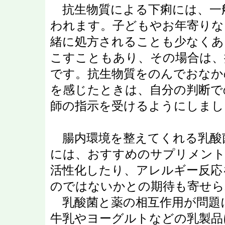
抗生物質による下痢には、一
われます。子どもやお年寄りな
緒に処方されることも少なくあ
こすこともあり、その場合は、
です。抗生物質をのんでおなか
を感じたときは、自分の判断で
師の指示を受けるようにしまし
腸内環境を整えてくれる乳酸
には、おすすめのサプリメント
活性化したり、アレルギー反応
のではないかとの期待も寄せら
乳酸菌と薬の相互作用が問題
牛乳やヨーグルトなどの乳製品