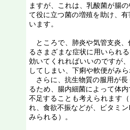
ますが、これは、乳酸菌が腸の
て役に立つ菌の増殖を助け、有
います。
ところで、肺炎や気管支炎、
るさまざまな症状に用いられる
効いてくれればいいのですが、
してしまい、下痢や軟便がみら
さらに、抗生物質の服用が長
るため、腸内細菌によって体内
不足することも考えられます（
れ、食欲不振などが、ビタミン
みられる）。