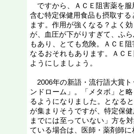
ですから、ＡＣＥ阻害薬を服
含む特定保健用食品も摂取する
ます。作用が強くなる？よく効
が、血圧が下がりすぎて、ふら
もあり、とても危険。ＡＣＥ阻
なるおそれもあります。ＡＣＥ
ようにしましょう。
2006年の新語・流行語大賞
ンドローム」。「メタボ」と略
るようになりました。となると
が集まりそうですが、特定保健
までには至っていない」方を対
ている場合は、医師・薬剤師に