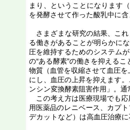
まり、ということになります（
を発酵させて作った酸乳中に含
さまざまな研究の結果、これ
る働きがあることが明らかにな
圧を維持するためのシステムが
の“ある酵素”の働きを抑える
物質（血管を収縮させて血圧を
にし、血圧の上昇を抑えます。
ンシン変換酵素阻害作用」。通
この考え方は医療現場でも応
用医薬品のレニベース、カプト
デカットなど）は高血圧治療に