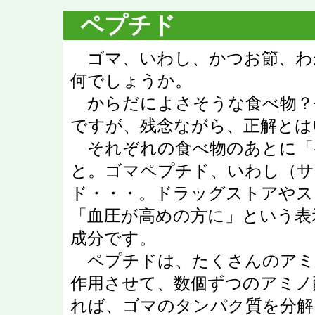
ペプチド
ゴマ、いわし、かつお節、わ
何でしょうか。
からだによさそうな食べ物？
ですが、残念ながら、正解とは
それぞれの食べ物のあとに「
と。ゴマペプチド、いわし（サ
ド・・・。ドラッグストアやス
「血圧が高めの方に」という表
成分です。
ペプチドは、たくさんのアミ
作用させて、数個ずつのアミノ
れば、ゴマのタンパク質を分解