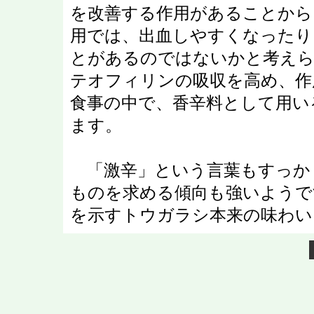
を改善する作用があることから
用では、出血しやすくなったり
とがあるのではないかと考えら
テオフィリンの吸収を高め、作
食事の中で、香辛料として用い
ます。
「激辛」という言葉もすっか
ものを求める傾向も強いようで
を示すトウガラシ本来の味わい