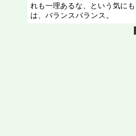
れも一理あるな、という気にも
は、バランスバランス。