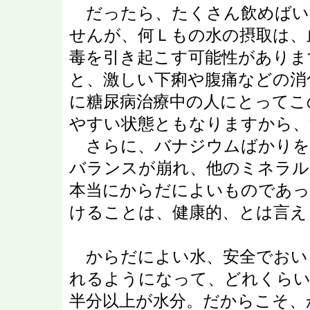
だったら、たくさん飲めばい
せんが、何Ｌもの水の摂取は、
毒を引き起こす可能性がありま
と、激しい下痢や腹痛などの消
に糖尿病治療中の人にとってこ
やすい状態ともなりますから、
さらに、バナジウムばかりを
バランスが崩れ、他のミネラル
本当にからだによいものであっ
けることは、健康的、とは言え
からだによい水、安全でおい
れるようになって、どれくらい
半分以上が水分。だからこそ、