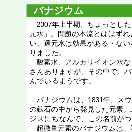
バナジウム
2007年上半期、ちょっとし
元水」。問題の本流とははずれ
い、還元水は効果がある・ない
りました。
酸素水、アルカリイオン水な
さんありますが、その中で、バ
んでいるようです。
バナジウムは、1831年、ス
の鉱石の中から発見した元素。
ジスにちなんで、この名前がつ
超微量元素のバナジウムは、