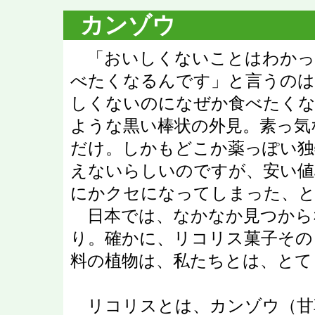
カンゾウ
「おいしくないことはわかっ
べたくなるんです」と言うのは
しくないのになぜか食べたくな
ような黒い棒状の外見。素っ気
だけ。しかもどこか薬っぽい独
えないらしいのですが、安い値
にかクセになってしまった、
日本では、なかなか見つから
り。確かに、リコリス菓子その
料の植物は、私たちとは、とて
リコリスとは、カンゾウ（甘