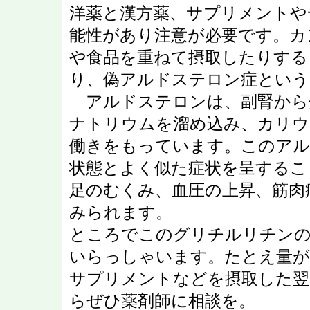
洋薬と漢方薬、サプリメントや
能性があり注意が必要です。カ
や食品を重ねて摂取したりする
り、偽アルドステロン症とい
アルドステロンは、副腎から
ナトリウムを溜め込み、カリウ
働きをもっています。このアル
状態とよく似た症状を呈するこ
足のむくみ、血圧の上昇、筋肉
みられます。
ところでこのグリチルリチンの
いらっしゃいます。たとえ量が
サプリメントなどを摂取した翌
らぜひ薬剤師に相談を。