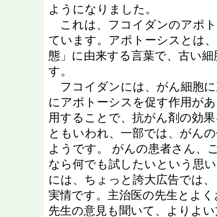
ようになりました。
これは、フコイダンのアポト
ています。アポトーシスとは、
態」に由来する言葉で、古い細
す。
フコイダンには、がん細胞に
にアポトーシスを促す作用があ
用することで、抗がん剤の効果
ともいわれ、一部では、がんの
ようです。 がんの患者さん、
なら何でも試したいという思い
には、ちょっと誇大広告では、
実情です。主治医の先生とよく
先生の意見も聞いて、よりよい