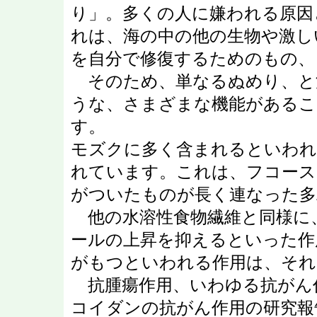
り」。多くの人に嫌われる原因
れは、海の中の他の生物や激し
を自分で修復するためのもの、
そのため、単なるぬめり、と
うな、さまざまな機能があるこ
す。
モズクに多く含まれるといわれ
れています。これは、フコース
がついたものが長く連なった多
他の水溶性食物繊維と同様に
ールの上昇を抑えるといった作
がもつといわれる作用は、それ
抗腫瘍作用、いわゆる抗がん作
コイダンの抗がん作用の研究報