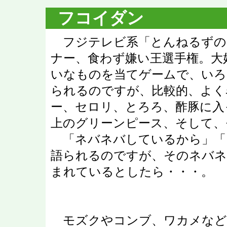
フコイダン
フジテレビ系「とんねるずの
ナー、食わず嫌い王選手権。大
いなものを当てゲームで、いろ
られるのですが、比較的、よく
ー、セロリ、とろろ、酢豚に入
上のグリーンピース、そして、
「ネバネバしているから」「
語られるのですが、そのネバネ
まれているとしたら・・・。
モズクやコンブ、ワカメなど