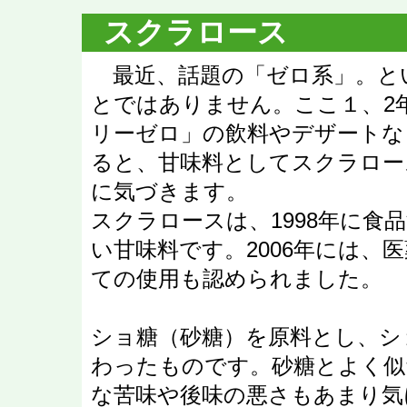
スクラロース
最近、話題の「ゼロ系」。と
とではありません。ここ１、2
リーゼロ」の飲料やデザートな
ると、甘味料としてスクラロー
に気づきます。
スクラロースは、1998年に食
い甘味料です。2006年には、
ての使用も認められました。
ショ糖（砂糖）を原料とし、シ
わったものです。砂糖とよく似
な苦味や後味の悪さもあまり気