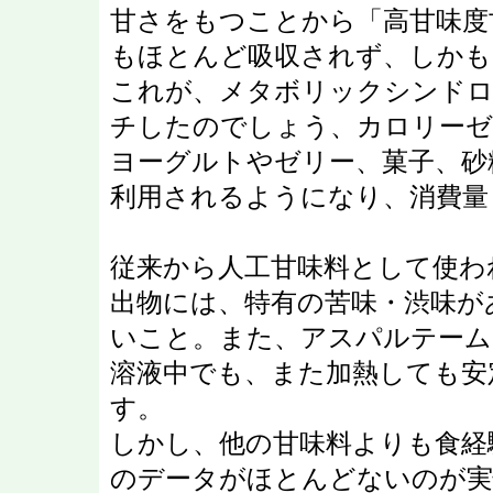
甘さをもつことから「高甘味度
もほとんど吸収されず、しか
これが、メタボリックシンドロ
チしたのでしょう、カロリーゼ
ヨーグルトやゼリー、菓子、砂
利用されるようになり、消費量
従来から人工甘味料として使わ
出物には、特有の苦味・渋味が
いこと。また、アスパルテーム
溶液中でも、また加熱しても安
す。
しかし、他の甘味料よりも食経
のデータがほとんどないのが実