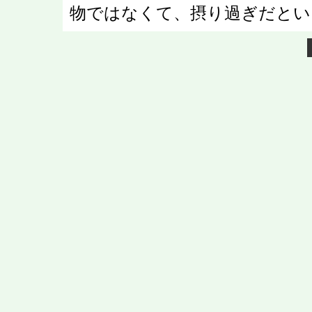
物ではなくて、摂り過ぎだとい