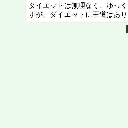
ダイエットは無理なく、ゆっく
すが、ダイエットに王道はあり