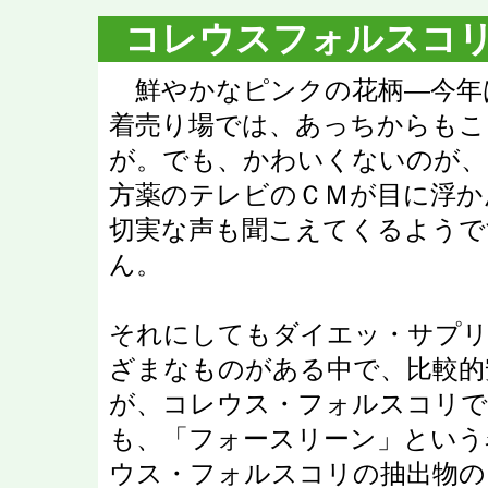
コレウスフォルスコ
鮮やかなピンクの花柄―今年
着売り場では、あっちからもこ
が。でも、かわいくないのが、
方薬のテレビのＣＭが目に浮か
切実な声も聞こえてくるようで
ん。
それにしてもダイエッ・サプ
ざまなものがある中で、比較的
が、コレウス・フォルスコリで
も、「フォースリーン」という
ウス・フォルスコリの抽出物の