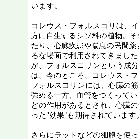
います。
コレウス・フォルスコリは、イ
方に自生するシソ科の植物。そ
たり、心臓疾患や喘息の民間薬
ろな場面で利用されてきました
が、フォルスコリンという成分
は、今のところ、コレウス・フ
フォルスコリンには、心臓の筋
強める一方、血管をつくってい
どの作用があるとされ、心臓の
った"効果"も期待されています
さらにラットなどの細胞を使っ