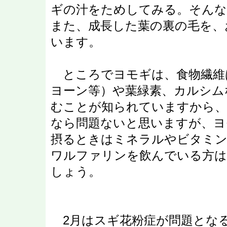
ギの汁をためしてみる。そんな
また、成長した葉の裏の毛を、
います。
ところでヨモギは、食物繊維
ヨーン等）や葉緑素、カルシム
むことが知られていますから、
なら問題ないと思いますが、ヨ
摂るときはミネラルやビタミン
ワルファリンを飲んでいる方は
しょう。
2月はスギ花粉症が問題とな