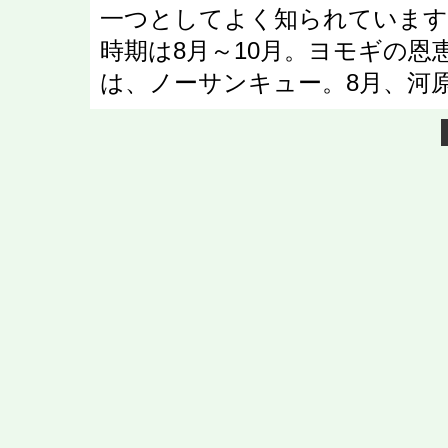
一つとしてよく知られています
時期は8月～10月。ヨモギの
は、ノーサンキュー。8月、河