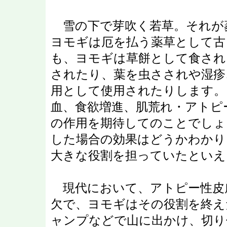
雪の下で芽吹く若草。それが
ヨモギは厄を払う薬草として古
も、ヨモギは草餅として食され
されたり、葉を虫さされや湿疹
用として使用されたりします。
血、食欲増進、肌荒れ・アトピ
の作用を期待してのことでしょ
した場合の効果はどうかわかり
大きな役割を担っていたといえ
現代において、アトピー性皮
欠で、ヨモギはその役割を終え
ャンプなどで山に出かけ、切り