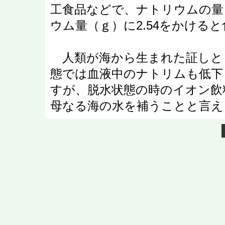
工食品などで、ナトリウムの量
ウム量（ｇ）に2.54をかける
人類が海から生まれた証しと
態では血液中のナトリムも低下
すが、脱水状態の時のイオン飲
母なる海の水を補うことと言え