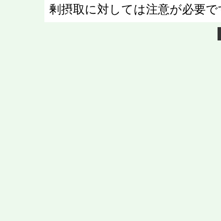
剰摂取に対しては注意が必要で