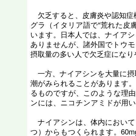
欠乏すると、皮膚炎や認知症
グラ（イタリア語で“荒れた皮
います。日本人では、ナイアシ
ありませんが、諸外国でトウモ
摂取量の多い人で欠乏症になり
一方、ナイアシンを大量に摂
潮がみられることがあります。
るものですが、このような理
ンには、ニコチンアミドが用い
ナイアシンは、体内において
つ）からもつくられます。60