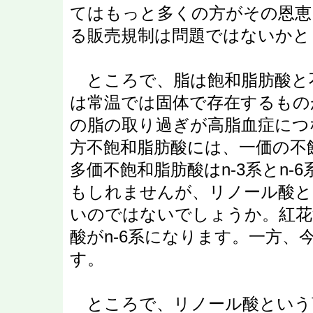
てはもっと多くの方がその恩恵
る販売規制は問題ではないかと
ところで、脂は飽和脂肪酸と
は常温では固体で存在するもの
の脂の取り過ぎが高脂血症につ
方不飽和脂肪酸には、一価の不
多価不飽和脂肪酸はn-3系とn
もしれませんが、リノール酸と
いのではないでしょうか。紅花
酸がn-6系になります。一方、今
す。
ところで、リノール酸という