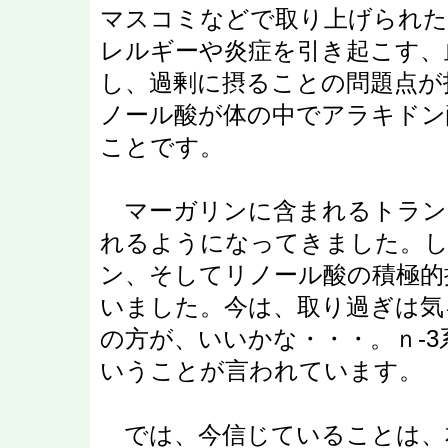
マスコミなどで取り上げられた
レルギーや炎症を引き起こす、
し、過剰に摂ることの問題点が
ノール酸が体の中でアラキドン
ことです。
マーガリンに含まれるトラン
れるようになってきました。し
ン、そしてリノール酸の積極的
いました。今は、取り過ぎは気
の方が、いいかな・・・。ｎ-3
いうことが言われています。
では、今信じていることは、