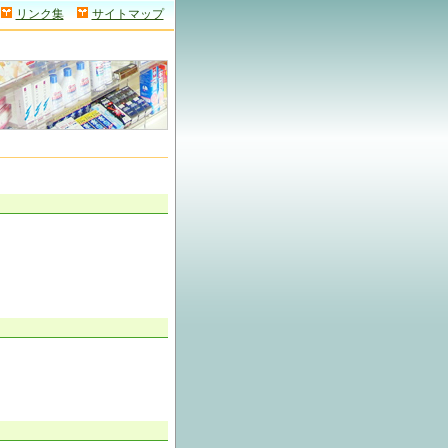
リンク集
サイトマップ