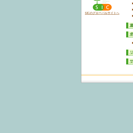
SICのグローバルサイトへ