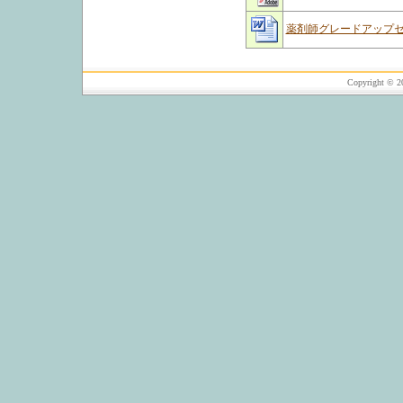
薬剤師グレードアップセ
Copyright © 20